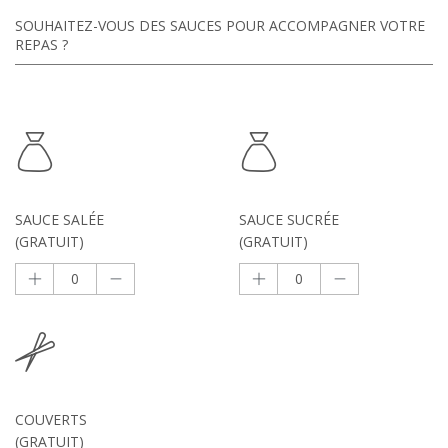
SOUHAITEZ-VOUS DES SAUCES POUR ACCOMPAGNER VOTRE
REPAS ?
SAUCE SALÉE
SAUCE SUCRÉE
(GRATUIT)
(GRATUIT)
COUVERTS
(GRATUIT)