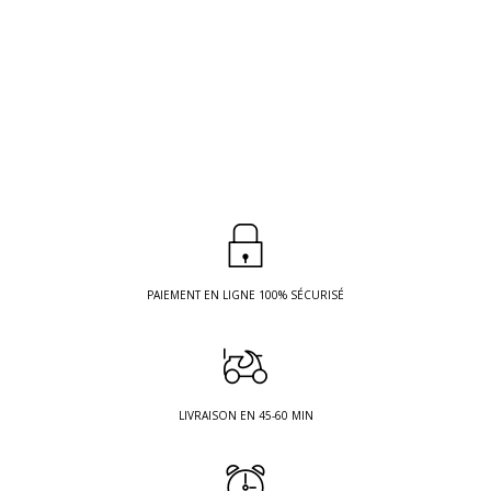
PAIEMENT EN LIGNE 100% SÉCURISÉ
LIVRAISON EN 45-60 MIN