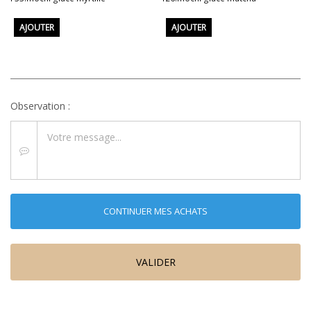
AJOUTER
AJOUTER
Observation :
CONTINUER MES ACHATS
VALIDER