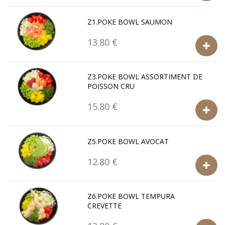
Z1.POKE BOWL SAUMON
13.80 €
Z3.POKE BOWL ASSORTIMENT DE
POISSON CRU
15.80 €
Z5.POKE BOWL AVOCAT
12.80 €
Z6.POKE BOWL TEMPURA
CREVETTE