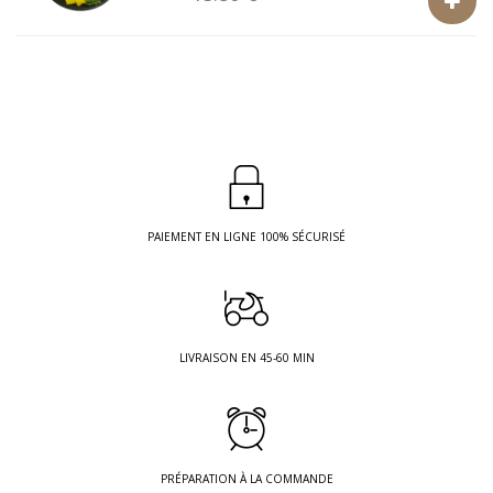
PAIEMENT EN LIGNE 100% SÉCURISÉ
LIVRAISON EN 45-60 MIN
PRÉPARATION À LA COMMANDE