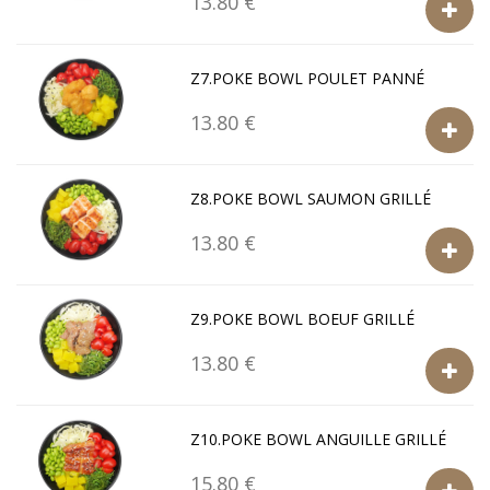
13.80 €
Z7.POKE BOWL POULET PANNÉ
13.80 €
Z8.POKE BOWL SAUMON GRILLÉ
13.80 €
Z9.POKE BOWL BOEUF GRILLÉ
13.80 €
Z10.POKE BOWL ANGUILLE GRILLÉ
15.80 €